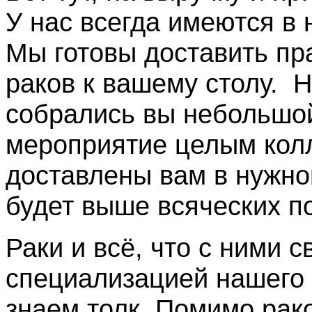
У нас всегда имеются в
Мы готовы доставить пр
раков к вашему столу. Н
собрались вы небольшо
мероприятие целым колл
доставлены вам в нужном
будет выше всяческих п
Раки и всё, что с ними с
специализацией нашего 
знаем толк. Помимо рак