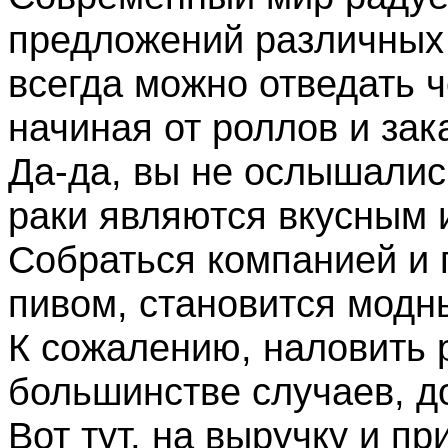
предложений различных 
всегда можно отведать ч
начиная от роллов и за
Да-да, вы не ослышалис
раки являются вкусным 
Собраться компанией и 
пивом, становится модн
К сожалению, наловить 
большинстве случаев, д
Вот тут, на выручку и п