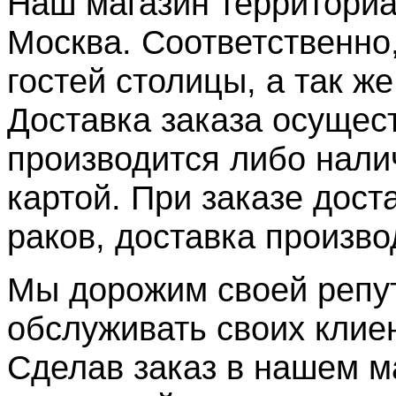
Наш магазин территориа
Москва. Соответственно
гостей столицы, а так ж
Доставка заказа осущес
производится либо нали
картой. При заказе дос
раков, доставка произво
Мы дорожим своей репут
обслуживать своих клие
Сделав заказ в нашем м