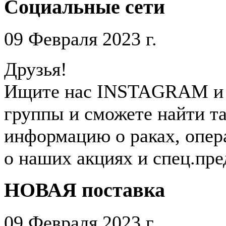
Социальные сети
09 Февраля 2023 г.
Друзья!
Ищите нас INSTAGRAM и н
группы и сможете найти т
информацию о раках, опер
о наших акциях и спец.пр
НОВАЯ поставка
09 Февраля 2023 г.