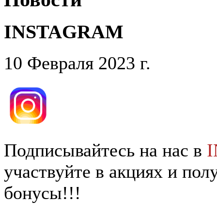
INSTAGRAM
10 Февраля 2023 г.
Подписывайтесь на нас в
участвуйте в акциях и по
бонусы!!!