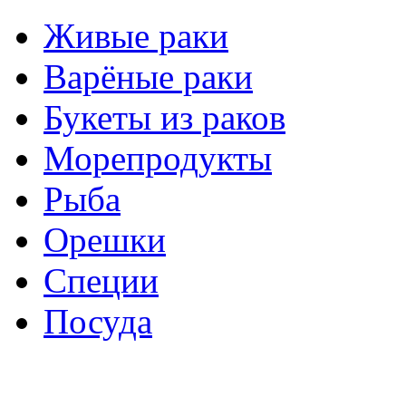
Живые раки
Варёные раки
Букеты из раков
Морепродукты
Рыба
Орешки
Специи
Посуда