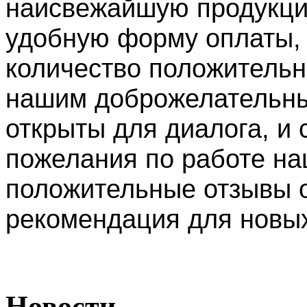
наисвежайшую продукцию
удобную форму оплаты, 
количество положительн
нашим доброжелательны
открыты для диалога, и
пожелания по работе на
положительные отзывы о
рекомендация для новых
Новости