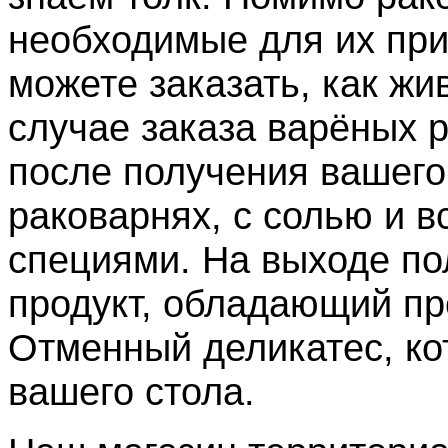
необходимые для их при
можете заказать, как жи
случае заказа варёных р
после получения вашего
раковарнях, с солью и 
специями. На выходе п
продукт, обладающий пр
Отменный деликатес, ко
вашего стола.