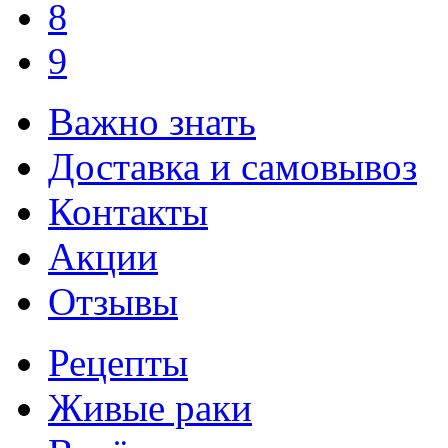
8
9
Важно знать
Доставка и самовывоз
Контакты
Акции
Отзывы
Рецепты
Живые раки